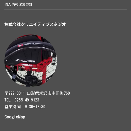
個人情報保護方針
株式会社クリエイティブスタジオ
〒992-0011 山形県米沢市中田町760
TEL 0238-49-9123
営業時間 8:30-17:30
GoogleMap