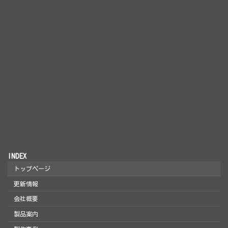
INDEX
トップページ
更新情報
会社概要
製品案内