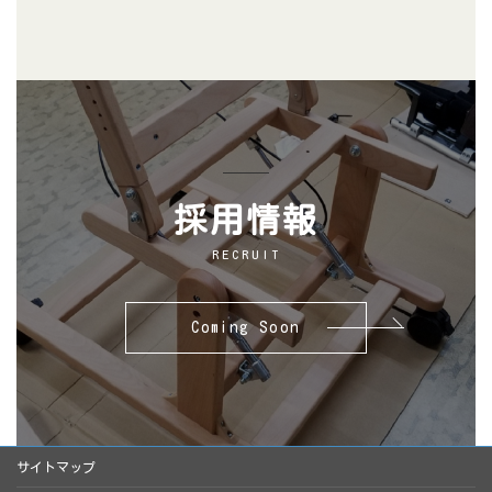
採用情報
RECRUIT
Coming Soon
サイトマップ