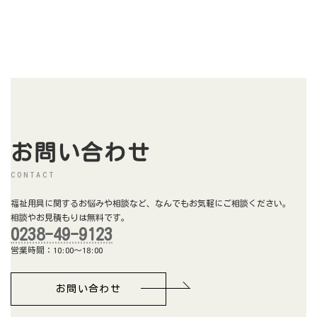
お問い合わせ
CONTACT
福祉用具に関するお悩みや相談など、なんでもお気軽にご相談ください。
相談やお見積もりは無料です。
0238-49-9123
営業時間：10:00～18:00
お問い合わせ