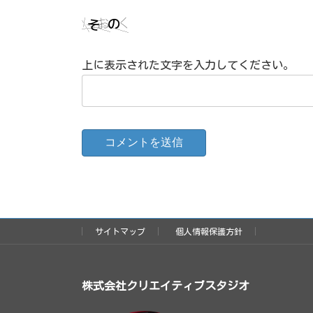
上に表示された文字を入力してください。
サイトマップ
個人情報保護方針
株式会社クリエイティブスタジオ