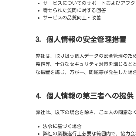
サービスについてのサポートおよびアフタ
寄せられた質問に対する回答
サービスの品質向上・改善
3. 個人情報の安全管理措置
弊社は、取り扱う個人データの安全管理のた
整備等、十分なセキュリティ対策を講じると
な措置を講じ、万が一、問題等が発生した場
4. 個人情報の第三者への提供
弊社は、以下の場合を除き、ご本人の同意な
法令に基づく場合
弊社の業務遂行上必要な範囲内で、協力会