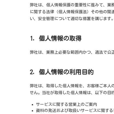
弊社は、個人情報保護の重要性に鑑みて、業
に関する法律（個人情報保護法）その他の関
い、安全管理について適切な措置を講じます
1. 個人情報の取得
弊社は、業務上必要な範囲内かつ、適法で公
2. 個人情報の利用目的
弊社は、取得した個人情報を、お客様ご本人
せん。当社が取得した個人情報は、以下の目
サービスに関する営業上のご案内
資料の発送および取扱いサービスに関する