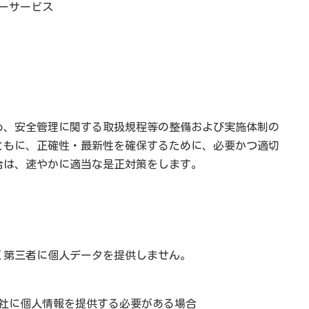
ーサービス
め、安全管理に関する取扱規程等の整備および実施体制の
ともに、正確性・最新性を確保するために、必要かつ適切
合は、速やかに適当な是正対策をします。
く第三者に個人データを提供しません。
社に個人情報を提供する必要がある場合