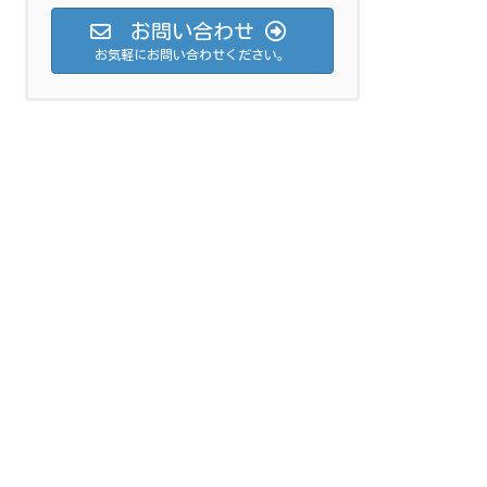
お問い合わせ
お気軽にお問い合わせください。