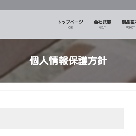
トップページ
会社概要
製品案
HOME
ABOUT
PRODUCT
個人情報保護方針