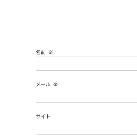
名前
※
メール
※
サイト