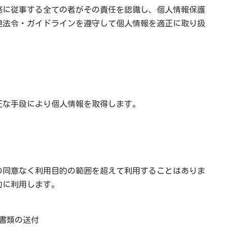
務に従事する全ての者がその責任を認識し、個人情報保護
連法令・ガイドラインを遵守して個人情報を適正に取り扱
。
正な手段により個人情報を取得します。
の同意なく利用目的の範囲を超えて利用することはありま
的に利用します。
書類の送付