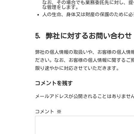
なお、その場合でも業務委託先に対し、提
な管理をします。
人の生命、身体又は財産の保護のために必
5. 弊社に対するお問い合わせ
弊社の個人情報の取扱いや、お客様の個人情
ださい。なお、お客様の個人情報に関するご
限り速やかに対応させていただきます。
コメントを残す
メールアドレスが公開されることはありませ
コメント
※