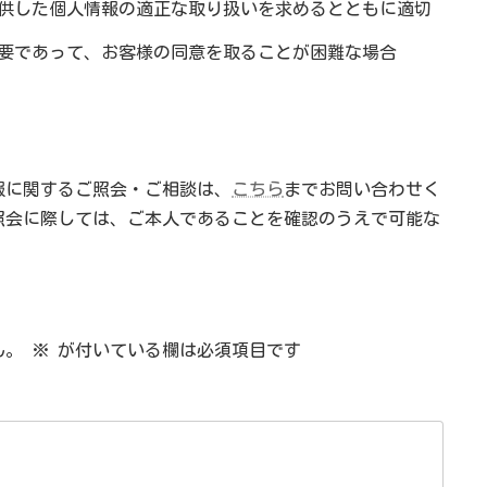
供した個人情報の適正な取り扱いを求めるとともに適切
要であって、お客様の同意を取ることが困難な場合
報に関するご照会・ご相談は、
こちら
までお問い合わせく
照会に際しては、ご本人であることを確認のうえで可能な
ん。
※
が付いている欄は必須項目です