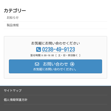
カテゴリー
お知らせ
製品情報
お気軽にお問い合わせください
0238-49-9123
受付時間 9:00-18:00 [ 土・日・祝日除く ]
お問い合わせ
お気軽にお問い合わせください。
サイトマップ
個人情報保護方針