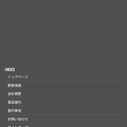
INDEX
トップページ
更新情報
会社概要
製品案内
製作事例
お問い合わせ