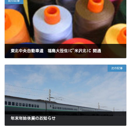
前の記事
東北中央自動車道 福島大笹生IC~米沢北IC 開通
2017年12月19日
次の記事
年末年始休業のお知らせ
2018年12月15日