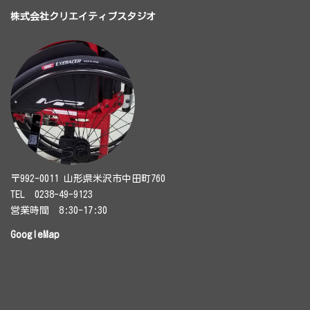
株式会社クリエイティブスタジオ
〒992-0011 山形県米沢市中田町760
TEL 0238-49-9123
営業時間 8:30-17:30
GoogleMap