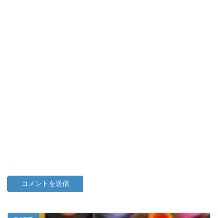
メール
※
サイト
上に表示された文字を入力してください。